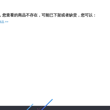
，您查看的商品不存在，可能已下架或者缺货，您可以：
品 >>