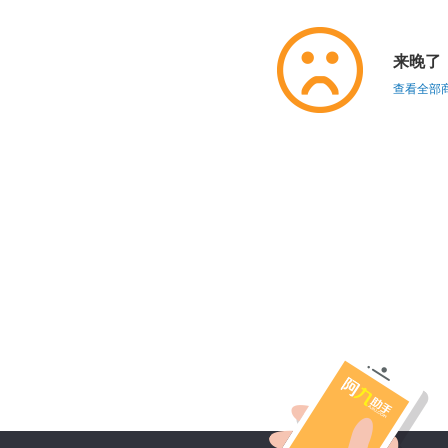
来晚了
查看全部商