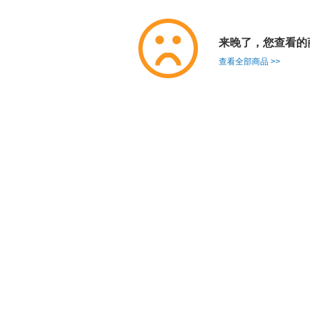
来晚了，您查看的
查看全部商品 >>