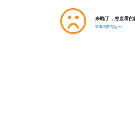
来晚了，您查看的
查看全部商品 >>